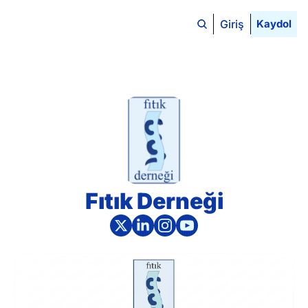
Giriş
Kaydol
Fıtık Derneği