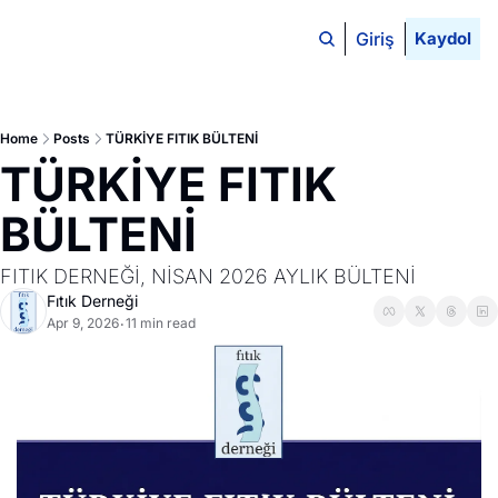
Giriş
Kaydol
Home
Posts
TÜRKİYE FITIK BÜLTENİ
TÜRKİYE FITIK 
BÜLTENİ
FITIK DERNEĞİ, NİSAN 2026 AYLIK BÜLTENİ
Fıtık Derneği
Apr 9, 2026
11 min read
•