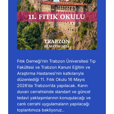
Fıtık Derneği’nin Trabzon Üniversitesi Tıp 
Fakültesi ve Trabzon Kanuni Eğitim ve 
Araştırma Hastanesi’nin katkılarıyla 
düzenlediği 11. Fıtık Okulu 16 Mayıs 
2026’da Trabzon’da yapılacak. Karın 
duvarı cerrahisinde standart ve güncel 
tedavi yaklaşımlarının konuşulacağı ve 
canlı cerrahi uygulamaların yapılacağı 
toplantımıza bekliyoruz..