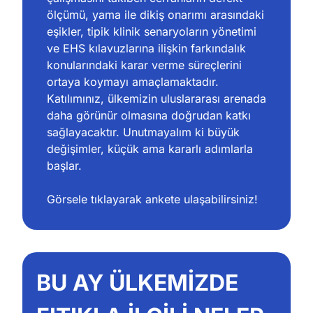
ölçümü, yama ile dikiş onarımı arasındaki 
eşikler, tipik klinik senaryoların yönetimi 
ve EHS kılavuzlarına ilişkin farkındalık 
konularındaki karar verme süreçlerini 
ortaya koymayı amaçlamaktadır. 
Katılımınız, ülkemizin uluslararası arenada 
daha görünür olmasına doğrudan katkı 
sağlayacaktır. Unutmayalım ki büyük 
değişimler, küçük ama kararlı adımlarla 
başlar.
Görsele tıklayarak ankete ulaşabilirsiniz!
BU AY ÜLKEMİZDE 