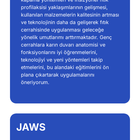
profilaksisi yaklaşımlarının gelişmesi, 
kullanılan malzemelerin kalitesinin artması 
ve teknolojinin daha da gelişerek fıtık 
cerrahisinde uygulanması geleceğe 
yönelik umutlarımı arttırmaktadır. Genç 
cerrahlara karın duvarı anatomisi ve 
fonksiyonlarını iyi öğrenmelerini, 
teknolojiyi ve yeni yöntemleri takip 
etmelerini, bu alandaki eğitimlerini ön 
plana çıkartarak uygulamalarını 
öneriyorum.
JAWS