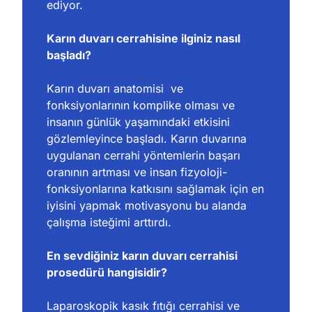
ediyor.
Karın duvarı cerrahisine ilginiz nasıl 
başladı?
Karın duvarı anatomisi
ve 
fonksiyonlarının komplike olması ve 
insanın günlük yaşamındaki etkisini 
gözlemleyince başladı. Karın duvarına 
uygulanan cerrahi yöntemlerin başarı 
oranının artması ve insan fizyoloji-
fonksiyonlarına katkısını sağlamak için en 
iyisini yapmak motivasyonu bu alanda 
çalışma isteğimi arttırdı.
En sevdiğiniz karın duvarı cerrahisi 
prosedürü hangisidir?
Laparoskopik kasık fıtığı cerrahisi ve 