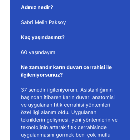
Adınız nedir?
Sabri Melih Paksoy
Kaç yaşındasınız?
60 yaşındayım
Ne zamandır karın duvarı cerrahisi ile 
ilgileniyorsunuz?
37 senedir ilgileniyorum. Asistanlığımın 
başından itibaren karın duvarı anatomisi 
ve uygulanan fıtık cerrahisi yöntemleri 
özel ilgi alanım oldu. Uygulanan 
tekniklerin gelişmesi, yeni yöntemlerin ve
teknolojinin artarak fıtık cerrahisinde 
uygulanmasını görmek beni çok mutlu 