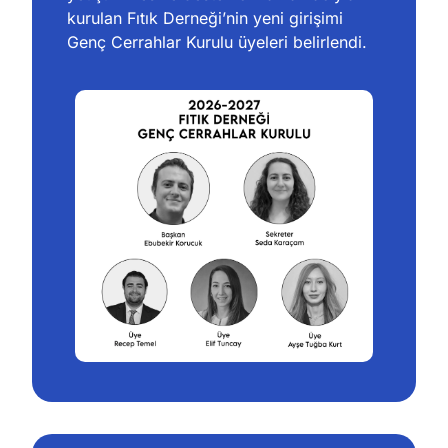
kurulan Fıtık Derneği’nin yeni girişimi 
Genç Cerrahlar Kurulu üyeleri belirlendi.