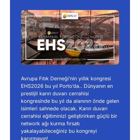
Avrupa Fıtık Derneği’nin yıllık kongresi 
EHS2026 bu yıl Porto’da.. Dünyanın en 
prestijli karın duvarı cerrahisi 
kongresinde bu yıl da alanının önde gelen 
isimleri sahnede olacak. Karın duvarı 
cerrahisi eğitiminizi geliştirirken güçlü bir 
network ağı kurma fırsatı 
yakalayabileceğiniz bu kongreyi 
kaçırmayın!