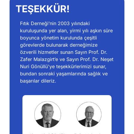
TEŞEKKÜR!
Fıtık Derneği’nin 2003 yılındaki 
kuruluşunda yer alan, yirmi yılı aşkın süre 
boyunca yönetim kurulunda çeşitli 
görevlerde bulunarak derneğimize 
özverili hizmetler sunan Sayın Prof. Dr. 
Zafer Malazgirt’e ve Sayın Prof. Dr. Neşet 
Nuri Gönüllü'ye teşekkürlerimizi sunar, 
bundan sonraki yaşamlarında sağlık ve 
başarılar dileriz.